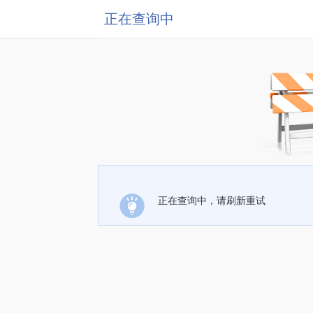
正在查询中
正在查询中，请刷新重试